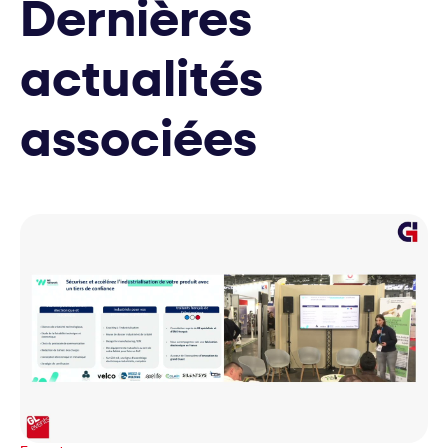
Dernières
actualités
associées