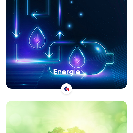
Energie