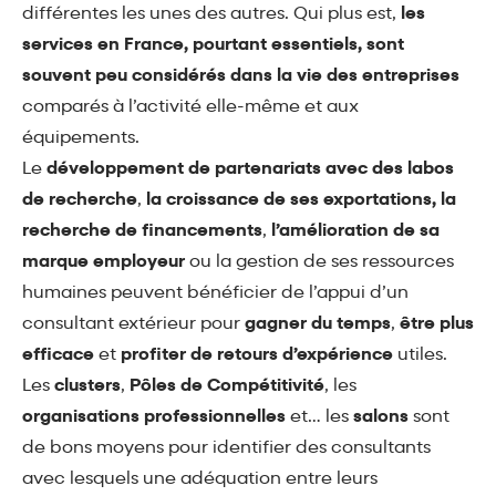
différentes les unes des autres. Qui plus est,
les
services en France, pourtant essentiels, sont
souvent peu considérés dans la vie des entreprises
comparés à l’activité elle-même et aux
équipements.
Le
développement de partenariats avec des labos
de recherche
,
la croissance de ses exportations, la
recherche de financements
,
l’amélioration de sa
marque employeur
ou la gestion de ses ressources
humaines peuvent bénéficier de l’appui d’un
consultant extérieur pour
gagner du temps
,
être plus
efficace
et
profiter de retours d’expérience
utiles.
Les
clusters
,
Pôles de Compétitivité
, les
organisations professionnelles
et… les
salons
sont
de bons moyens pour identifier des consultants
avec lesquels une adéquation entre leurs