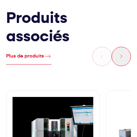
Produits
associés
Plus de produits