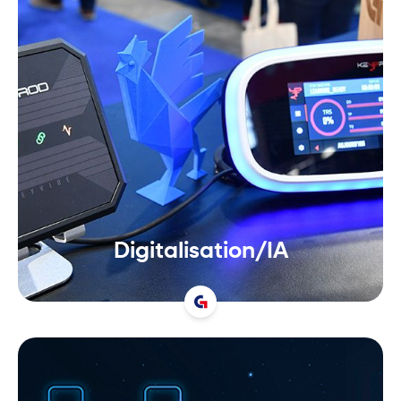
Digitalisation/IA