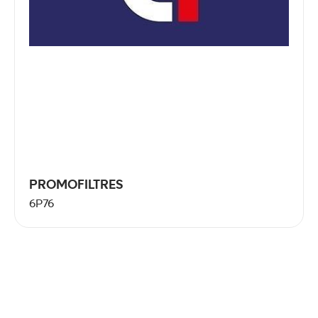
PROMOFILTRES
6P76