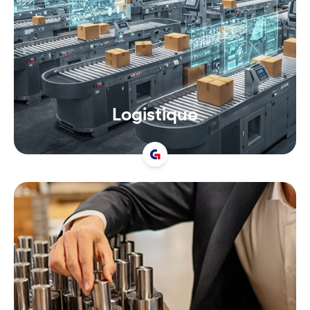
Logistique