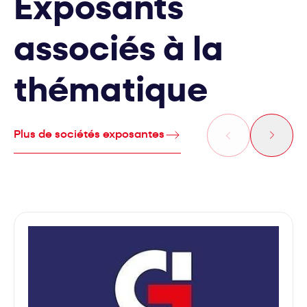
Exposants
associés à la
thématique
Plus de sociétés exposantes