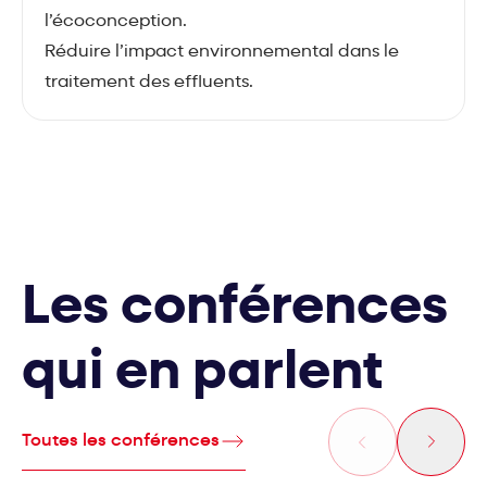
l’écoconception.
Réduire l’impact environnemental dans le
traitement des effluents.
Les conférences
qui en parlent
Toutes les conférences