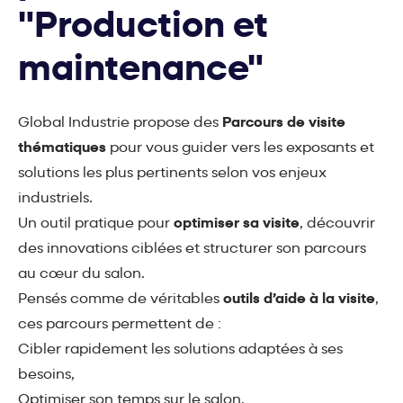
"Production et
maintenance"
Global Industrie propose des
Parcours de visite
thématiques
pour vous guider vers les exposants et
solutions les plus pertinents selon vos enjeux
industriels.
Un outil pratique pour
optimiser sa visite
, découvrir
des innovations ciblées et structurer son parcours
au cœur du salon.
Pensés comme de véritables
outils d’aide à la visite
,
ces parcours permettent de :
Cibler rapidement les solutions adaptées à ses
besoins,
Optimiser son temps sur le salon,