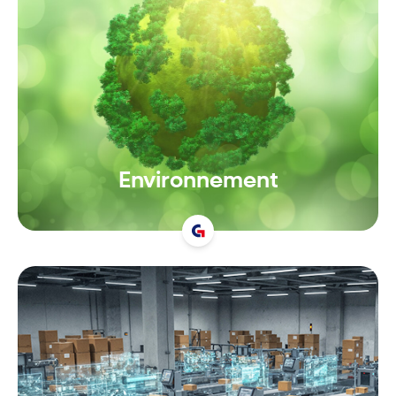
Environnement