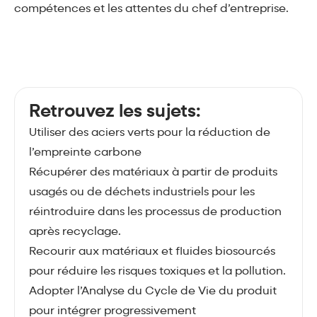
compétences et les attentes du chef d’entreprise.
Retrouvez les sujets:
Utiliser des aciers verts pour la réduction de
l’empreinte carbone
Récupérer des matériaux à partir de produits
usagés ou de déchets industriels pour les
réintroduire dans les processus de production
après recyclage.
Recourir aux matériaux et fluides biosourcés
pour réduire les risques toxiques et la pollution.
Adopter l’Analyse du Cycle de Vie du produit
pour intégrer progressivement