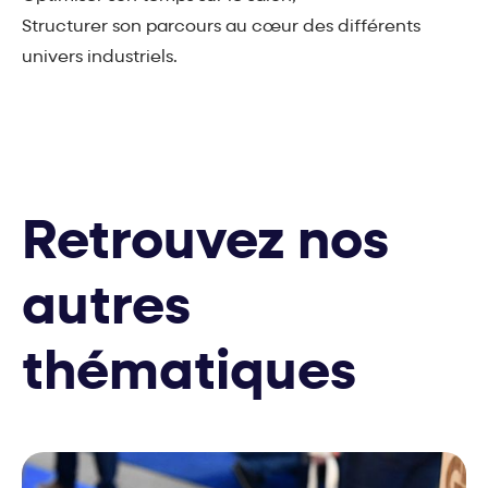
Structurer son parcours au cœur des différents
univers industriels.
Retrouvez nos
autres
thématiques