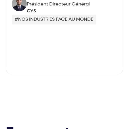
Président Directeur Général
GYS
#NOS INDUSTRIES FACE AU MONDE