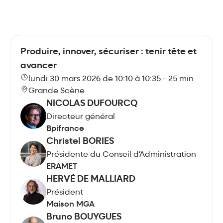
Produire, innover, sécuriser : tenir tête et
avancer
lundi 30 mars 2026 de 10:10 à 10:35 - 25 min
Grande Scène
NICOLAS DUFOURCQ
Directeur général
Bpifrance
Christel BORIES
Présidente du Conseil d'Administration
ERAMET
HERVÉ DE MALLIARD
Président
Maison MGA
Bruno BOUYGUES