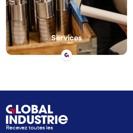
Services
Recevez toutes les